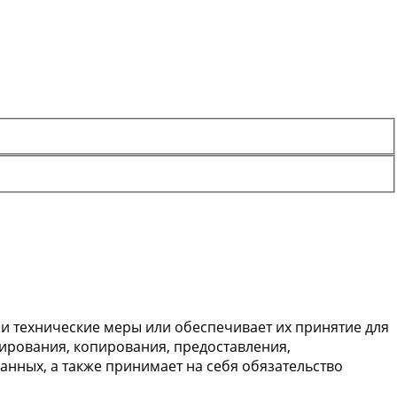
 технические меры или обеспечивает их принятие для
ирования, копирования, предоставления,
нных, а также принимает на себя обязательство