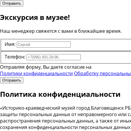
Отправить
Экскурсия в музее!
Наш менеджер свяжется с вами в ближайшее время.
Имя:
Телефон:
Отправляя форму, Вы даете согласие на
Политики конфиденциальности
Обработку персональны
Отправить
Политика конфиденциальности
«Историко-краеведческий музей город Благовещенск РБ
защиты персональных данных от неправомерного или сл
распространения персональных данных, а также от ины
сохранения конфиденциальности персональных данных