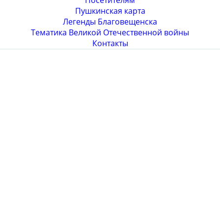
Посетителям
Пушкинская карта
Легенды Благовещенска
Тематика Великой Отечественной войны
Контакты