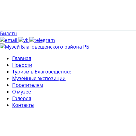
Билеты
Главная
Новости
Туризм в Благовещенске
Музейные экспозиции
Посетителям
О музее
Галерея
Контакты