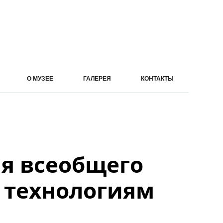
О МУЗЕЕ
ГАЛЕРЕЯ
КОНТАКТЫ
ля всеобщего
 технологиям