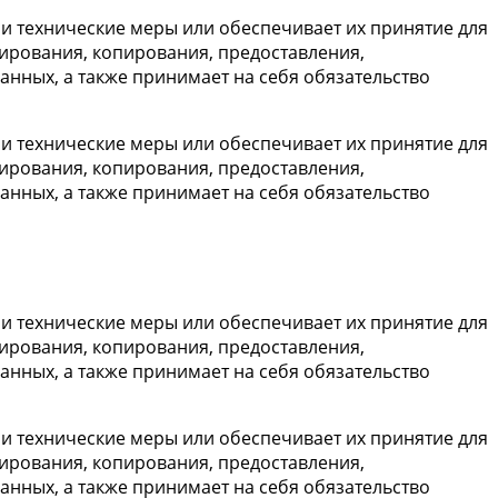
 технические меры или обеспечивает их принятие для
ирования, копирования, предоставления,
нных, а также принимает на себя обязательство
 технические меры или обеспечивает их принятие для
ирования, копирования, предоставления,
нных, а также принимает на себя обязательство
 технические меры или обеспечивает их принятие для
ирования, копирования, предоставления,
нных, а также принимает на себя обязательство
 технические меры или обеспечивает их принятие для
ирования, копирования, предоставления,
нных, а также принимает на себя обязательство