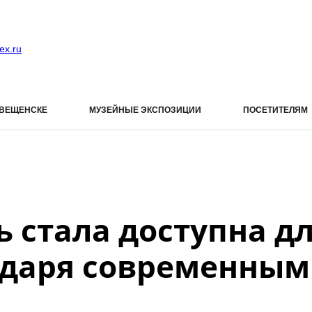
ex.ru
ОВЕЩЕНСКЕ
МУЗЕЙНЫЕ ЭКСПОЗИЦИИ
ПОСЕТИТЕЛЯМ
ь стала доступна д
одаря современным