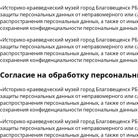
«Историко-краеведческий музей город Благовещенск РБ
защиты персональных данных от неправомерного или сл
распространения персональных данных, а также от ины
сохранения конфиденциальности персональных данных
«Историко-краеведческий музей город Благовещенск РБ
защиты персональных данных от неправомерного или сл
распространения персональных данных, а также от ины
сохранения конфиденциальности персональных данных
Cогласие на обработку персональ
«Историко-краеведческий музей город Благовещенск РБ
защиты персональных данных от неправомерного или сл
распространения персональных данных, а также от ины
сохранения конфиденциальности персональных данных
«Историко-краеведческий музей город Благовещенск РБ
защиты персональных данных от неправомерного или сл
распространения персональных данных, а также от ины