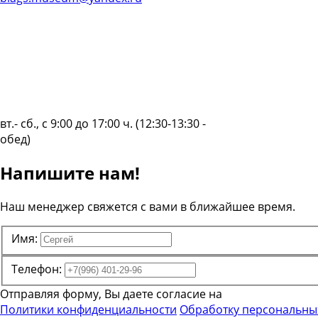
вт.- сб., с 9:00 до 17:00 ч. (12:30-13:30 -
обед)
Напишите нам!
Наш менеджер свяжется с вами в ближайшее время.
Имя:
Телефон:
Отправляя форму, Вы даете согласие на
Политики конфиденциальности
Обработку персональны