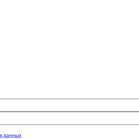
х данных