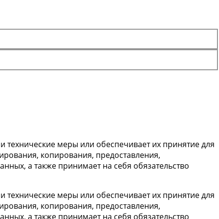
 технические меры или обеспечивает их принятие для
ирования, копирования, предоставления,
нных, а также принимает на себя обязательство
 технические меры или обеспечивает их принятие для
ирования, копирования, предоставления,
нных, а также принимает на себя обязательство