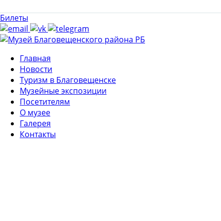
Билеты
Главная
Новости
Туризм в Благовещенске
Музейные экспозиции
Посетителям
О музее
Галерея
Контакты