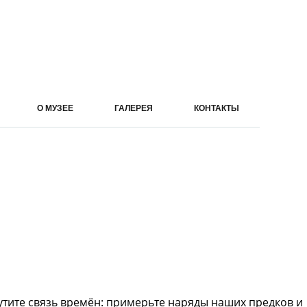
О МУЗЕЕ
ГАЛЕРЕЯ
КОНТАКТЫ
щутите связь времён: примерьте наряды наших предков и