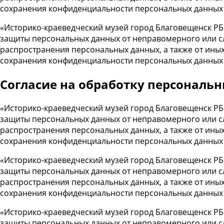
сохранения конфиденциальности персональных данных
«Историко-краеведческий музей город Благовещенск РБ
защиты персональных данных от неправомерного или сл
распространения персональных данных, а также от ины
сохранения конфиденциальности персональных данных
Cогласие на обработку персональ
«Историко-краеведческий музей город Благовещенск РБ
защиты персональных данных от неправомерного или сл
распространения персональных данных, а также от ины
сохранения конфиденциальности персональных данных
«Историко-краеведческий музей город Благовещенск РБ
защиты персональных данных от неправомерного или сл
распространения персональных данных, а также от ины
сохранения конфиденциальности персональных данных
«Историко-краеведческий музей город Благовещенск РБ
защиты персональных данных от неправомерного или сл