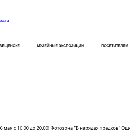
ex.ru
ОВЕЩЕНСКЕ
МУЗЕЙНЫЕ ЭКСПОЗИЦИИ
ПОСЕТИТЕЛЯМ
6 мая с 16.00 до 20.00! Фотозона "В нарядах предков" О