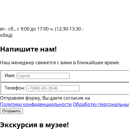
вт.- сб., с 9:00 до 17:00 ч. (12:30-13:30 -
обед)
Напишите нам!
Наш менеджер свяжется с вами в ближайшее время.
Имя:
Телефон:
Отправляя форму, Вы даете согласие на
Политики конфиденциальности
Обработку персональны
Отправить
Экскурсия в музее!