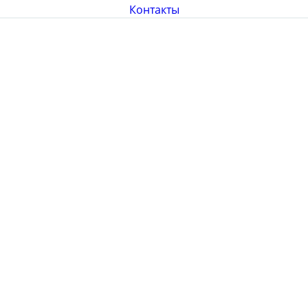
Контакты