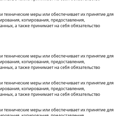
 технические меры или обеспечивает их принятие для
ирования, копирования, предоставления,
нных, а также принимает на себя обязательство
 технические меры или обеспечивает их принятие для
ирования, копирования, предоставления,
нных, а также принимает на себя обязательство
 технические меры или обеспечивает их принятие для
ирования, копирования, предоставления,
нных, а также принимает на себя обязательство
 технические меры или обеспечивает их принятие для
ирования, копирования, предоставления,