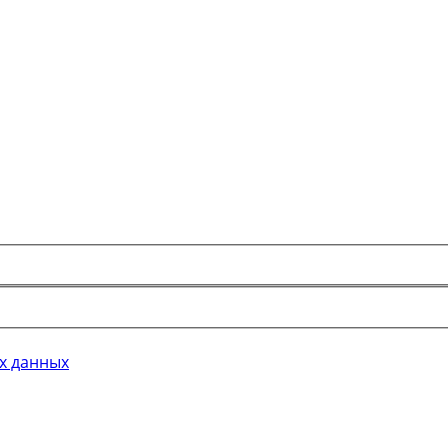
х данных