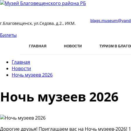
blags.museum@yand
г.Благовещенск, ул.Седова, д.2., ИКМ.
Билеты
ГЛАВНАЯ
НОВОСТИ
ТУРИЗМ В БЛАГ
Главная
Новости
Ночь музеев 2026
Ночь музеев 2026
Дорогие друзья! Приглашаем вас на Ночь музеев-2026! 1