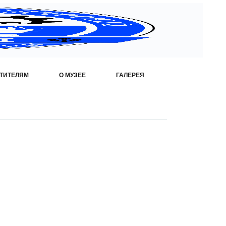
ТИТЕЛЯМ
О МУЗЕЕ
ГАЛЕРЕЯ