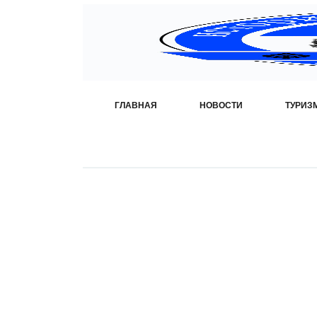
ГЛАВНАЯ
НОВОСТИ
ТУРИЗ