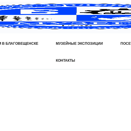
М В БЛАГОВЕЩЕНСКЕ
МУЗЕЙНЫЕ ЭКСПОЗИЦИИ
ПОСЕ
КОНТАКТЫ