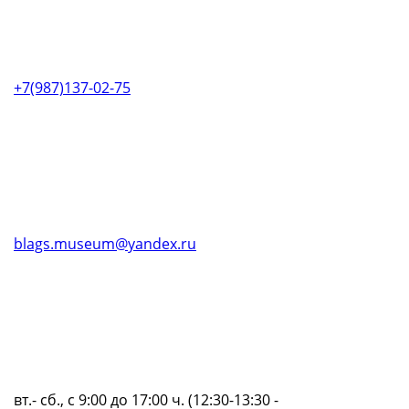
+7(987)137-02-75
blags.museum@yandex.ru
вт.- сб., с 9:00 до 17:00 ч. (12:30-13:30 -