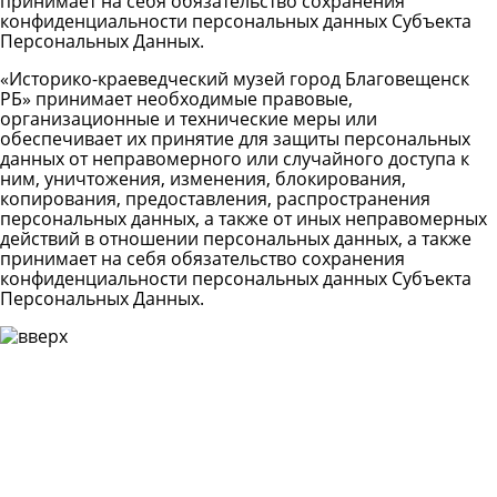
принимает на себя обязательство сохранения
конфиденциальности персональных данных Субъекта
Персональных Данных.
«Историко-краеведческий музей город Благовещенск
РБ» принимает необходимые правовые,
организационные и технические меры или
обеспечивает их принятие для защиты персональных
данных от неправомерного или случайного доступа к
ним, уничтожения, изменения, блокирования,
копирования, предоставления, распространения
персональных данных, а также от иных неправомерных
действий в отношении персональных данных, а также
принимает на себя обязательство сохранения
конфиденциальности персональных данных Субъекта
Персональных Данных.