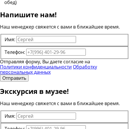
обед)
Напишите нам!
Наш менеджер свяжется с вами в ближайшее время.
Имя:
Телефон:
Отправляя форму, Вы даете согласие на
Политики конфиденциальности
Обработку
персональных данных
Отправить
Экскурсия в музее!
Наш менеджер свяжется с вами в ближайшее время.
Имя:
Телефон: