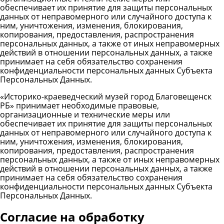
обеспечивает их принятие для защиты персональных
данных от неправомерного или случайного доступа к
ним, уничтожения, изменения, блокирования,
копирования, предоставления, распространения
персональных данных, а также от иных неправомерных
действий в отношении персональных данных, а также
принимает на себя обязательство сохранения
конфиденциальности персональных данных Субъекта
Персональных Данных.
«Историко-краеведческий музей город Благовещенск
РБ» принимает необходимые правовые,
организационные и технические меры или
обеспечивает их принятие для защиты персональных
данных от неправомерного или случайного доступа к
ним, уничтожения, изменения, блокирования,
копирования, предоставления, распространения
персональных данных, а также от иных неправомерных
действий в отношении персональных данных, а также
принимает на себя обязательство сохранения
конфиденциальности персональных данных Субъекта
Персональных Данных.
Cогласие на обработку