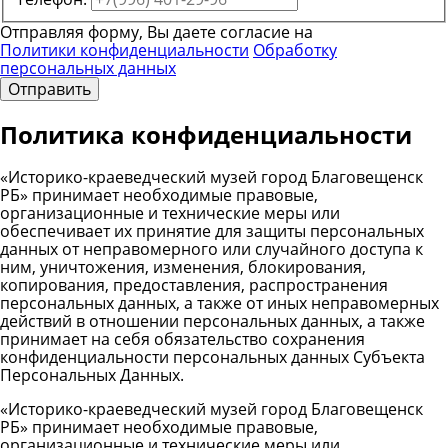
Отправляя форму, Вы даете согласие на
Политики конфиденциальности
Обработку
персональных данных
Отправить
Политика конфиденциальности
«Историко-краеведческий музей город Благовещенск
РБ» принимает необходимые правовые,
организационные и технические меры или
обеспечивает их принятие для защиты персональных
данных от неправомерного или случайного доступа к
ним, уничтожения, изменения, блокирования,
копирования, предоставления, распространения
персональных данных, а также от иных неправомерных
действий в отношении персональных данных, а также
принимает на себя обязательство сохранения
конфиденциальности персональных данных Субъекта
Персональных Данных.
«Историко-краеведческий музей город Благовещенск
РБ» принимает необходимые правовые,
организационные и технические меры или