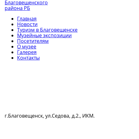
Главная
Новости
Туризм в Благовещенске
Музейные экспозиции
Посетителям
О музее
Галерея
Контакты
г.Благовещенск, ул.Седова, д.2., ИКМ.