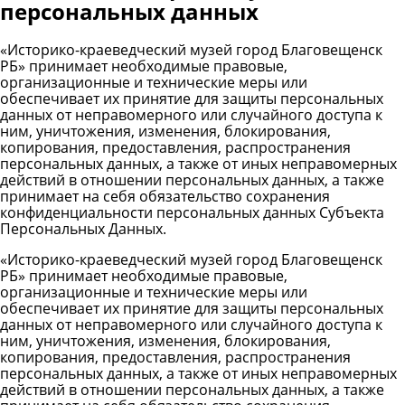
персональных данных
«Историко-краеведческий музей город Благовещенск
РБ» принимает необходимые правовые,
организационные и технические меры или
обеспечивает их принятие для защиты персональных
данных от неправомерного или случайного доступа к
ним, уничтожения, изменения, блокирования,
копирования, предоставления, распространения
персональных данных, а также от иных неправомерных
действий в отношении персональных данных, а также
принимает на себя обязательство сохранения
конфиденциальности персональных данных Субъекта
Персональных Данных.
«Историко-краеведческий музей город Благовещенск
РБ» принимает необходимые правовые,
организационные и технические меры или
обеспечивает их принятие для защиты персональных
данных от неправомерного или случайного доступа к
ним, уничтожения, изменения, блокирования,
копирования, предоставления, распространения
персональных данных, а также от иных неправомерных
действий в отношении персональных данных, а также